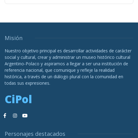
Misión
Nuestro objetivo principal es desarrollar actividades de carácter
social y cultural, crear y administrar un museo histórico cultural
Argentino-Polaco y aspiramos a llegar a ser una institución de
referencia nacional, que comunique y refleje la realidad
histórica, a través de un diálogo plural con la comunidad en
todas sus expresiones.
CiPol
Personajes destacados