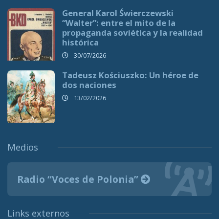
General Karol Świerczewski
“Walter”: entre el mito de la
propaganda soviética y la realidad
histórica
30/07/2026
Tadeusz Kościuszko: Un héroe de
dos naciones
13/02/2026
Medios
Radio “Voces de Polonia”
Links externos