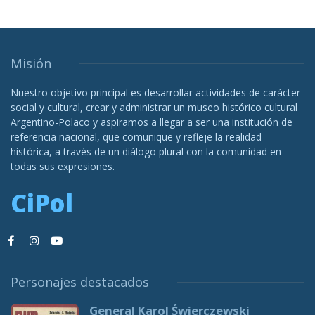
Misión
Nuestro objetivo principal es desarrollar actividades de carácter
social y cultural, crear y administrar un museo histórico cultural
Argentino-Polaco y aspiramos a llegar a ser una institución de
referencia nacional, que comunique y refleje la realidad
histórica, a través de un diálogo plural con la comunidad en
todas sus expresiones.
CiPol
Personajes destacados
General Karol Świerczewski