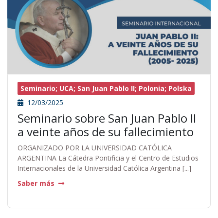
Seminario; UCA; San Juan Pablo II; Polonia; Polska
12/03/2025
Seminario sobre San Juan Pablo II
a veinte años de su fallecimiento
ORGANIZADO POR LA UNIVERSIDAD CATÓLICA
ARGENTINA La Cátedra Pontificia y el Centro de Estudios
Internacionales de la Universidad Católica Argentina [...]
Saber más