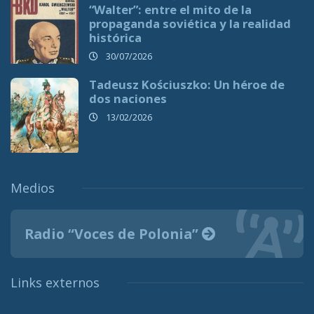
“Walter”: entre el mito de la
propaganda soviética y la realidad
histórica
30/07/2026
Tadeusz Kościuszko: Un héroe de
dos naciones
13/02/2026
Medios
Radio “Voces de Polonia”
Links externos