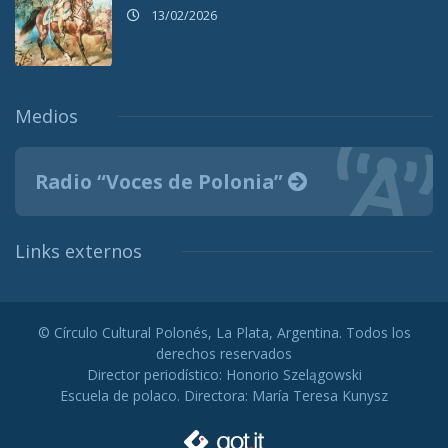
13/02/2026
Medios
Radio “Voces de Polonia”
Links externos
© Círculo Cultural Polonés, La Plata, Argentina. Todos los
derechos reservados
Director periodístico: Honorio Szelągowski
Escuela de polaco. Directora: María Teresa Kunysz