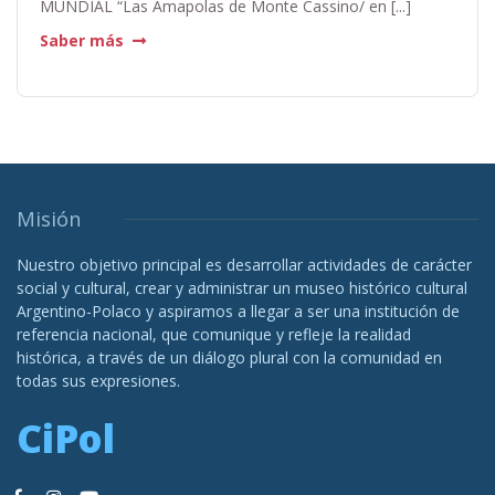
MUNDIAL “Las Amapolas de Monte Cassino/ en [...]
Saber más
Misión
Nuestro objetivo principal es desarrollar actividades de carácter
social y cultural, crear y administrar un museo histórico cultural
Argentino-Polaco y aspiramos a llegar a ser una institución de
referencia nacional, que comunique y refleje la realidad
histórica, a través de un diálogo plural con la comunidad en
todas sus expresiones.
CiPol