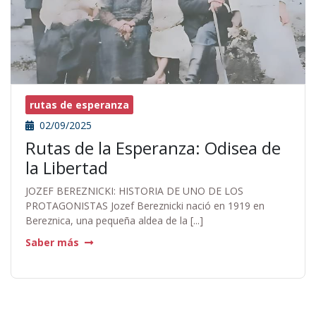
rutas de esperanza
02/09/2025
Rutas de la Esperanza: Odisea de
la Libertad
JOZEF BEREZNICKI: HISTORIA DE UNO DE LOS
PROTAGONISTAS Jozef Bereznicki nació en 1919 en
Bereznica, una pequeña aldea de la [...]
Saber más