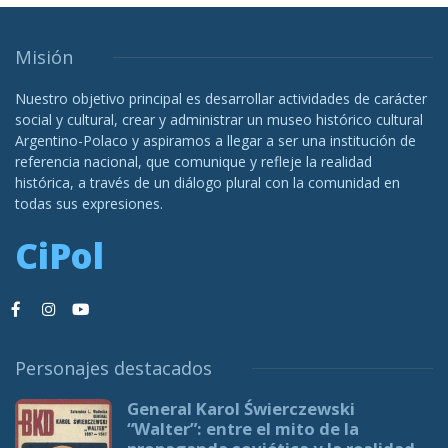
Misión
Nuestro objetivo principal es desarrollar actividades de carácter
social y cultural, crear y administrar un museo histórico cultural
Argentino-Polaco y aspiramos a llegar a ser una institución de
referencia nacional, que comunique y refleje la realidad
histórica, a través de un diálogo plural con la comunidad en
todas sus expresiones.
CiPol
Personajes destacados
General Karol Świerczewski
“Walter”: entre el mito de la