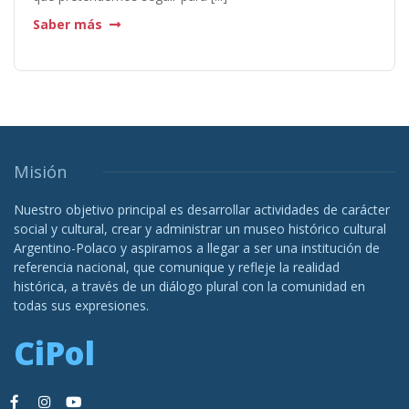
Saber más
Misión
Nuestro objetivo principal es desarrollar actividades de carácter
social y cultural, crear y administrar un museo histórico cultural
Argentino-Polaco y aspiramos a llegar a ser una institución de
referencia nacional, que comunique y refleje la realidad
histórica, a través de un diálogo plural con la comunidad en
todas sus expresiones.
CiPol