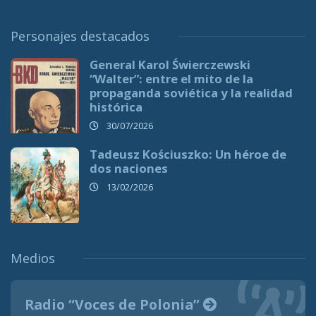
Personajes destacados
General Karol Świerczewski
“Walter”: entre el mito de la
propaganda soviética y la realidad
histórica
30/07/2026
Tadeusz Kościuszko: Un héroe de
dos naciones
13/02/2026
Medios
Radio “Voces de Polonia”