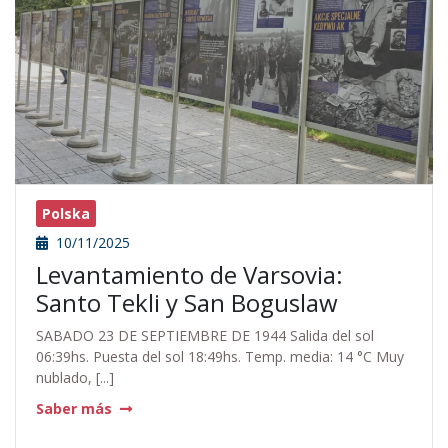
Polska
10/11/2025
Levantamiento de Varsovia:
Santo Tekli y San Boguslaw
SABADO 23 DE SEPTIEMBRE DE 1944 Salida del sol
06:39hs. Puesta del sol 18:49hs. Temp. media: 14 °C Muy
nublado, [...]
Saber más