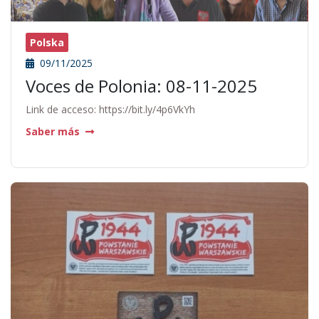
Polska
09/11/2025
Voces de Polonia: 08-11-2025
Link de acceso: https://bit.ly/4p6VkYh
Saber más