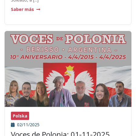
Saber más
Polska
02/11/2025
Voces de Polonia: 01-11-2025