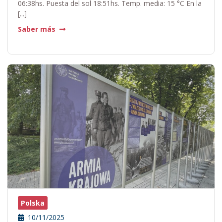
06:38hs. Puesta del sol 18:51hs. Temp. media: 15 °C En la
[...]
Saber más
Polska
10/11/2025