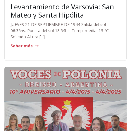
Levantamiento de Varsovia: San
Mateo y Santa Hipólita
JUEVES 21 DE SEPTIEMBRE DE 1944 Salida del sol
06:36hs. Puesta del sol 18:54hs. Temp. media: 13 °C
Soleado Altura [...]
Saber más