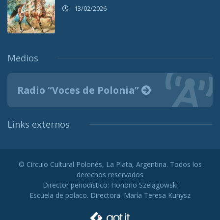
13/02/2026
Medios
Radio “Voces de Polonia”
Links externos
© Círculo Cultural Polonés, La Plata, Argentina. Todos los
derechos reservados
Director periodístico: Honorio Szelągowski
Escuela de polaco. Directora: María Teresa Kunysz