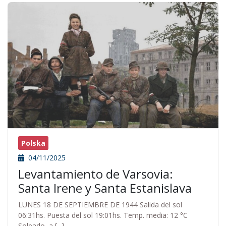
Polska
04/11/2025
Levantamiento de Varsovia:
Santa Irene y Santa Estanislava
LUNES 18 DE SEPTIEMBRE DE 1944 Salida del sol
06:31hs. Puesta del sol 19:01hs. Temp. media: 12 °C
Soleado, a [...]