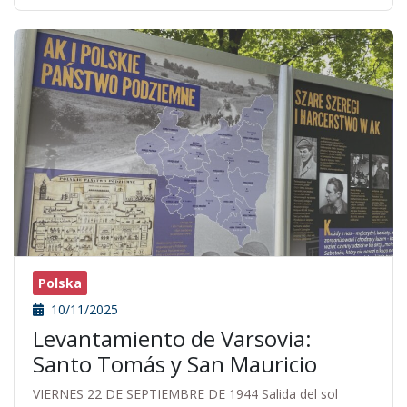
Polska
10/11/2025
Levantamiento de Varsovia:
Santo Tomás y San Mauricio
VIERNES 22 DE SEPTIEMBRE DE 1944 Salida del sol