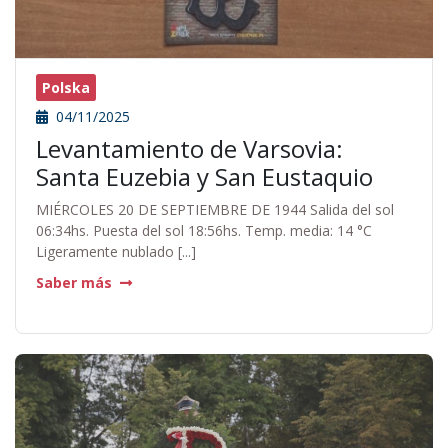
Polska
04/11/2025
Levantamiento de Varsovia:
Santa Euzebia y San Eustaquio
MIÉRCOLES 20 DE SEPTIEMBRE DE 1944 Salida del sol
06:34hs. Puesta del sol 18:56hs. Temp. media: 14 °C
Ligeramente nublado [...]
Saber más