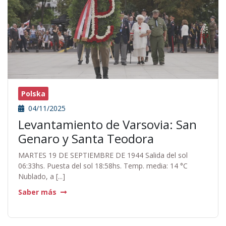
Polska
04/11/2025
Levantamiento de Varsovia: San
Genaro y Santa Teodora
MARTES 19 DE SEPTIEMBRE DE 1944 Salida del sol
06:33hs. Puesta del sol 18:58hs. Temp. media: 14 °C
Nublado, a [...]
Saber más