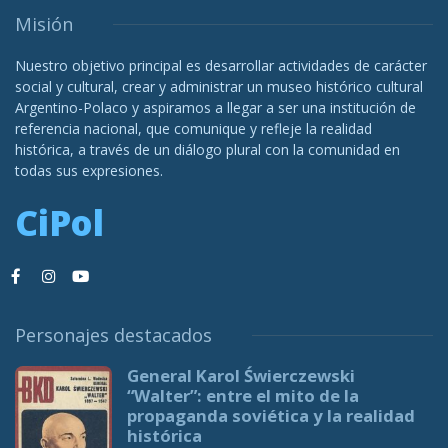
Misión
Nuestro objetivo principal es desarrollar actividades de carácter
social y cultural, crear y administrar un museo histórico cultural
Argentino-Polaco y aspiramos a llegar a ser una institución de
referencia nacional, que comunique y refleje la realidad
histórica, a través de un diálogo plural con la comunidad en
todas sus expresiones.
CiPol
Personajes destacados
General Karol Świerczewski
“Walter”: entre el mito de la
propaganda soviética y la realidad
histórica