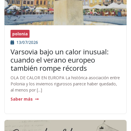
polonia
13/07/2026
Varsovia bajo un calor inusual:
cuando el verano europeo
también rompe récords
OLA DE CALOR EN EUROPA La histórica asociación entre
Polonia y los inviernos rigurosos parece haber quedado,
al menos por [...]
Saber más