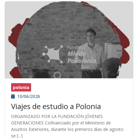
polonia
10/06/2026
Viajes de estudio a Polonia
ORGANIZADO POR LA FUNDACIÓN JÓVENES
GENERACIONES Cofinanciado por el Ministerio de
Asuntos Exteriores, durante los primeros días de agosto
se [...]