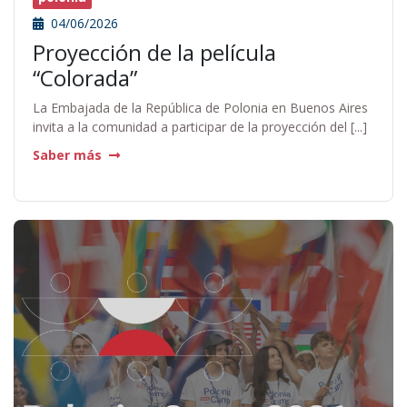
04/06/2026
Proyección de la película
“Colorada”
La Embajada de la República de Polonia en Buenos Aires
invita a la comunidad a participar de la proyección del [...]
Saber más