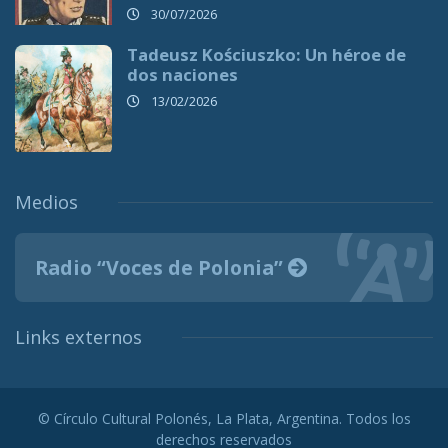
30/07/2026
Tadeusz Kościuszko: Un héroe de
dos naciones
13/02/2026
Medios
Radio “Voces de Polonia”
Links externos
© Círculo Cultural Polonés, La Plata, Argentina. Todos los
derechos reservados