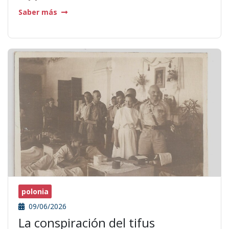
Saber más
polonia
09/06/2026
La conspiración del tifus