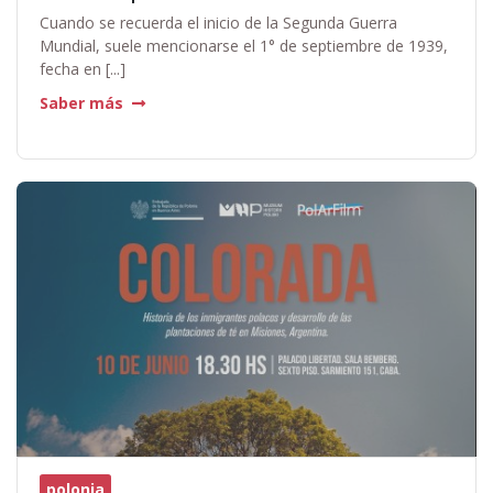
Cuando se recuerda el inicio de la Segunda Guerra
Mundial, suele mencionarse el 1° de septiembre de 1939,
fecha en [...]
Saber más
polonia