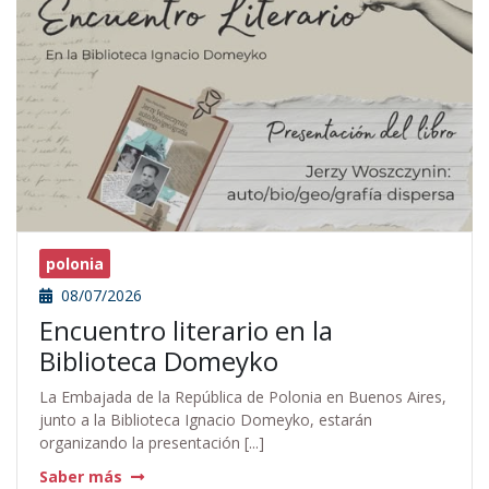
polonia
08/07/2026
Encuentro literario en la
Biblioteca Domeyko
La Embajada de la República de Polonia en Buenos Aires,
junto a la Biblioteca Ignacio Domeyko, estarán
organizando la presentación [...]
Saber más