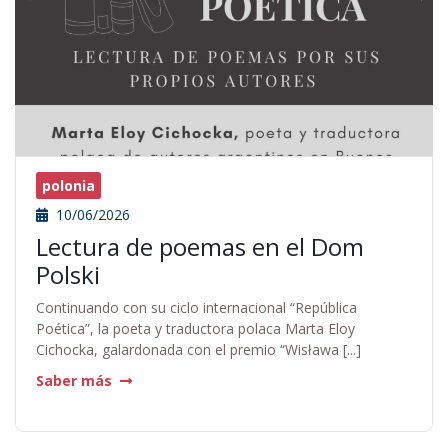
polonia
10/06/2026
Lectura de poemas en el Dom
Polski
Continuando con su ciclo internacional “República
Poética”, la poeta y traductora polaca Marta Eloy
Cichocka, galardonada con el premio “Wisława [...]
Saber más