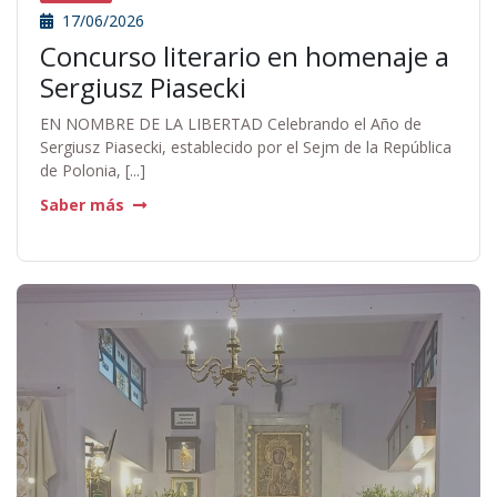
17/06/2026
Concurso literario en homenaje a
Sergiusz Piasecki
EN NOMBRE DE LA LIBERTAD Celebrando el Año de
Sergiusz Piasecki, establecido por el Sejm de la República
de Polonia, [...]
Saber más