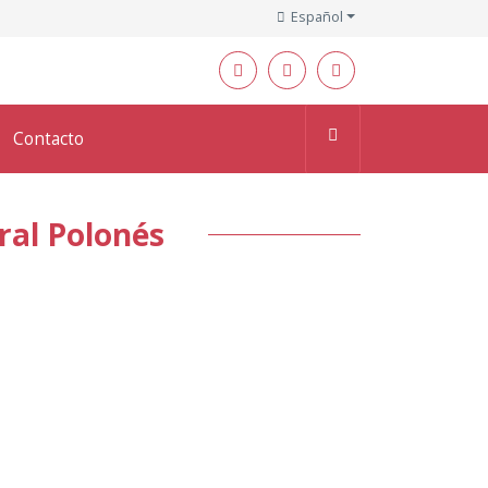
Español
Contacto
ural Polonés