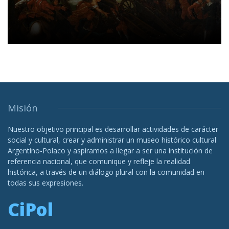
Misión
Nuestro objetivo principal es desarrollar actividades de carácter
social y cultural, crear y administrar un museo histórico cultural
Argentino-Polaco y aspiramos a llegar a ser una institución de
referencia nacional, que comunique y refleje la realidad
histórica, a través de un diálogo plural con la comunidad en
todas sus expresiones.
CiPol