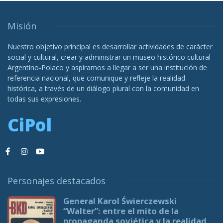
Misión
Nuestro objetivo principal es desarrollar actividades de carácter
social y cultural, crear y administrar un museo histórico cultural
Argentino-Polaco y aspiramos a llegar a ser una institución de
referencia nacional, que comunique y refleje la realidad
histórica, a través de un diálogo plural con la comunidad en
todas sus expresiones.
CiPol
Personajes destacados
General Karol Świerczewski
“Walter”: entre el mito de la
propaganda soviética y la realidad