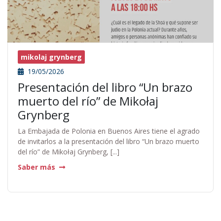
mikolaj grynberg
19/05/2026
Presentación del libro “Un brazo
muerto del río” de Mikołaj
Grynberg
La Embajada de Polonia en Buenos Aires tiene el agrado
de invitarlos a la presentación del libro “Un brazo muerto
del río” de Mikołaj Grynberg, [...]
Saber más