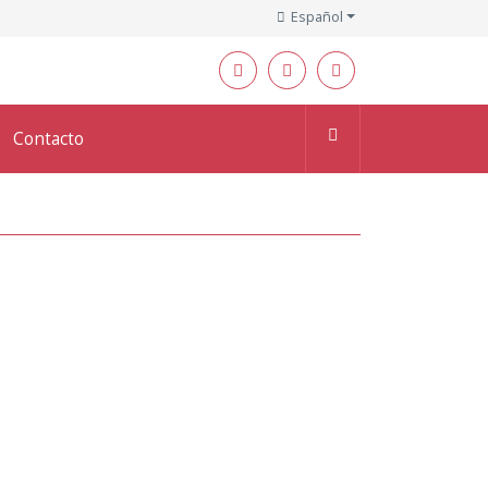
Español
Contacto