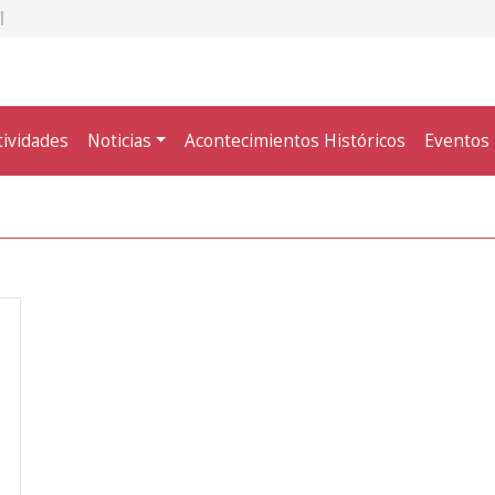
tividades
Noticias
Acontecimientos Históricos
Eventos