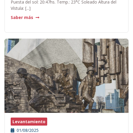
Puesta del sol: 20:47hs. Temp.: 23°C Soleado Altura del
Vístula: [...]
Saber más
Levantamiento
01/08/2025