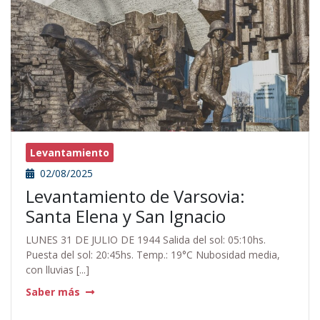
Levantamiento
02/08/2025
Levantamiento de Varsovia:
Santa Elena y San Ignacio
LUNES 31 DE JULIO DE 1944 Salida del sol: 05:10hs.
Puesta del sol: 20:45hs. Temp.: 19°C Nubosidad media,
con lluvias [...]
Saber más