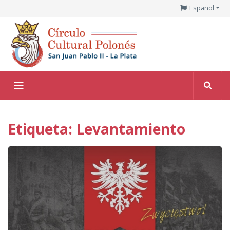
Español
Etiqueta: Levantamiento