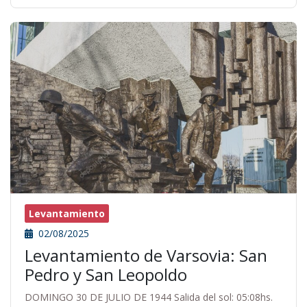
Levantamiento
02/08/2025
Levantamiento de Varsovia: San
Pedro y San Leopoldo
DOMINGO 30 DE JULIO DE 1944 Salida del sol: 05:08hs.