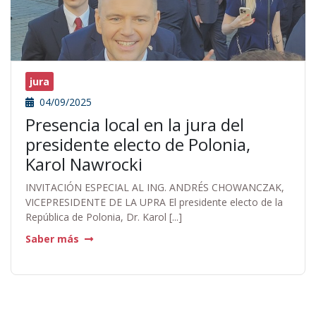
jura
04/09/2025
Presencia local en la jura del
presidente electo de Polonia,
Karol Nawrocki
INVITACIÓN ESPECIAL AL ING. ANDRÉS CHOWANCZAK,
VICEPRESIDENTE DE LA UPRA El presidente electo de la
República de Polonia, Dr. Karol [...]
Saber más