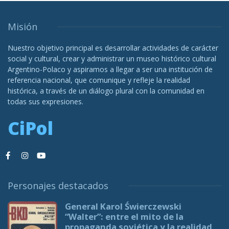
Misión
Nuestro objetivo principal es desarrollar actividades de carácter
social y cultural, crear y administrar un museo histórico cultural
Argentino-Polaco y aspiramos a llegar a ser una institución de
referencia nacional, que comunique y refleje la realidad
histórica, a través de un diálogo plural con la comunidad en
todas sus expresiones.
CiPol
Personajes destacados
General Karol Świerczewski
“Walter”: entre el mito de la
propaganda soviética y la realidad