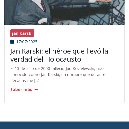
jan karski
17/07/2025
Jan Karski: el héroe que llevó la
verdad del Holocausto
El 13 de julio de 2000 falleció Jan Kozielewski, más
conocido como Jan Karski, un nombre que durante
décadas fue [...]
Saber más