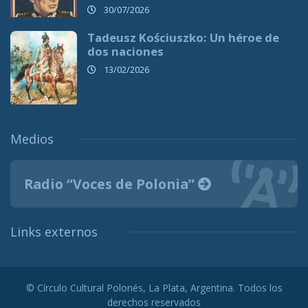
30/07/2026
Tadeusz Kościuszko: Un héroe de
dos naciones
13/02/2026
Medios
Radio “Voces de Polonia”
Links externos
© Círculo Cultural Polonés, La Plata, Argentina. Todos los
derechos reservados