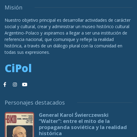
Misión
Nuestro objetivo principal es desarrollar actividades de carácter
social y cultural, crear y administrar un museo histórico cultural
Argentino-Polaco y aspiramos a llegar a ser una institución de
referencia nacional, que comunique y refleje la realidad
histórica, a través de un diálogo plural con la comunidad en
todas sus expresiones.
CiPol
Personajes destacados
General Karol Świerczewski
“Walter”: entre el mito de la
propaganda soviética y la realidad
histórica