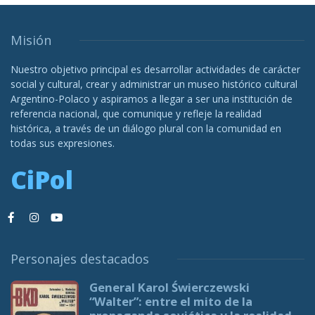
Misión
Nuestro objetivo principal es desarrollar actividades de carácter
social y cultural, crear y administrar un museo histórico cultural
Argentino-Polaco y aspiramos a llegar a ser una institución de
referencia nacional, que comunique y refleje la realidad
histórica, a través de un diálogo plural con la comunidad en
todas sus expresiones.
CiPol
Personajes destacados
General Karol Świerczewski
“Walter”: entre el mito de la