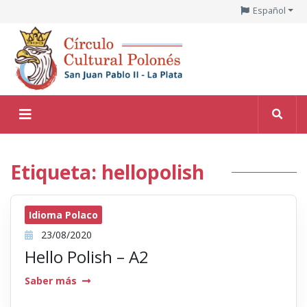
Español
Etiqueta: hellopolish
Idioma Polaco
23/08/2020
Hello Polish – A2
Saber más