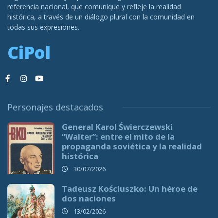
referencia nacional, que comunique y refleje la realidad
histórica, a través de un diálogo plural con la comunidad en
todas sus expresiones.
CiPol
Personajes destacados
General Karol Świerczewski
“Walter”: entre el mito de la
propaganda soviética y la realidad
histórica
30/07/2026
Tadeusz Kościuszko: Un héroe de
dos naciones
13/02/2026