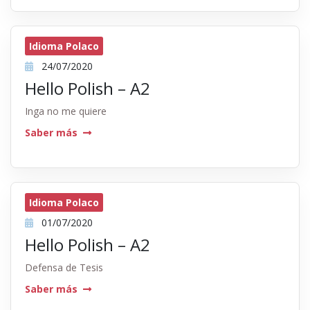
Idioma Polaco
24/07/2020
Hello Polish – A2
Inga no me quiere
Saber más
Idioma Polaco
01/07/2020
Hello Polish – A2
Defensa de Tesis
Saber más