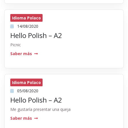
Idioma Polaco
14/08/2020
Hello Polish – A2
Picnic
Saber más
Idioma Polaco
05/08/2020
Hello Polish – A2
Me gustaría presentar una queja
Saber más