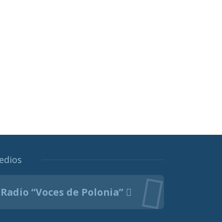
edios
Radio “Voces de Polonia”