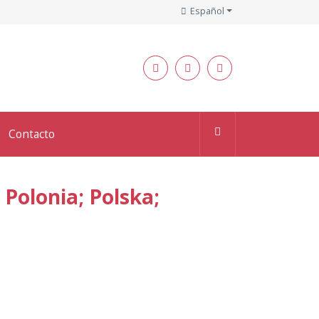
Español
Contacto
 Polonia; Polska;