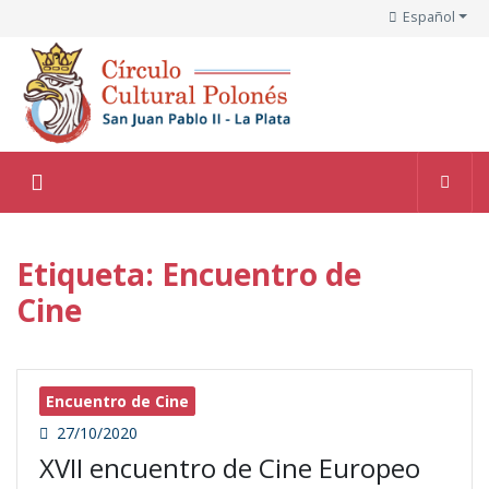
Español
Etiqueta: Encuentro de
Cine
Encuentro de Cine
27/10/2020
XVII encuentro de Cine Europeo