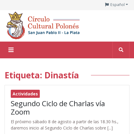
Español
Etiqueta: Dinastía
Actividades
Segundo Ciclo de Charlas vía
Zoom
El próximo sábado 8 de agosto a partir de las 18.30 hs.,
daremos inicio al Segundo Ciclo de Charlas sobre [...]