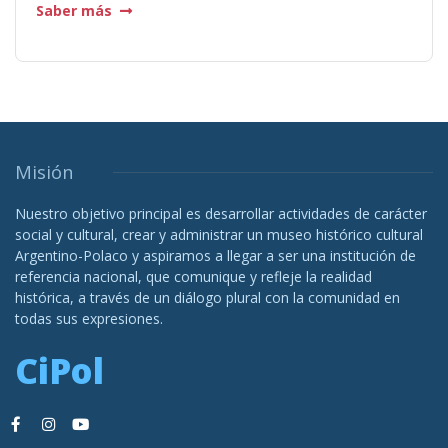
Saber más
Misión
Nuestro objetivo principal es desarrollar actividades de carácter
social y cultural, crear y administrar un museo histórico cultural
Argentino-Polaco y aspiramos a llegar a ser una institución de
referencia nacional, que comunique y refleje la realidad
histórica, a través de un diálogo plural con la comunidad en
todas sus expresiones.
CiPol