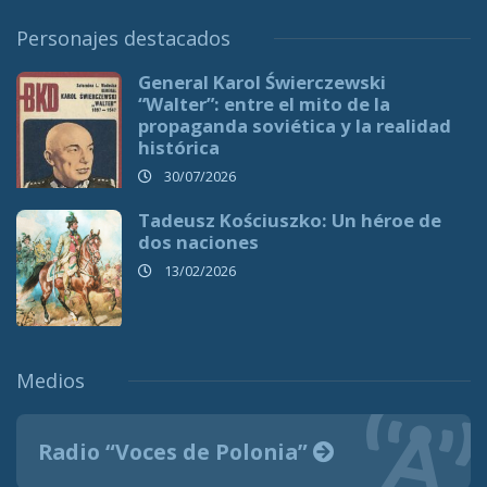
Personajes destacados
General Karol Świerczewski
“Walter”: entre el mito de la
propaganda soviética y la realidad
histórica
30/07/2026
Tadeusz Kościuszko: Un héroe de
dos naciones
13/02/2026
Medios
Radio “Voces de Polonia”