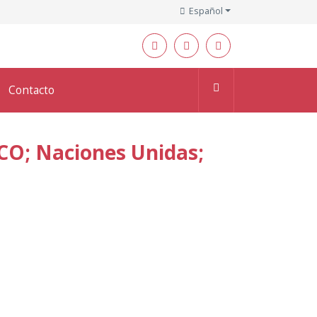
Español
Contacto
CO; Naciones Unidas;