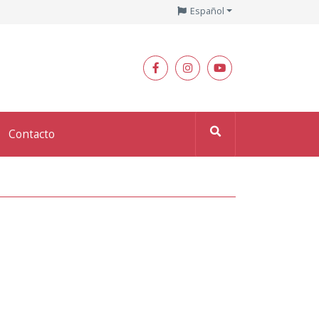
Español
Contacto