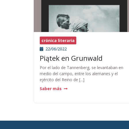
crónica literaria
22/06/2022
Piątek en Grunwald
Por el lado de Tannenberg, se levantaban en
medio del campo, entre los alemanes y el
ejército del Reino de [...]
Saber más