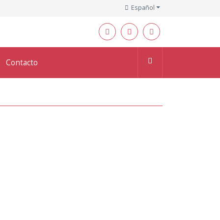
Español
Contacto