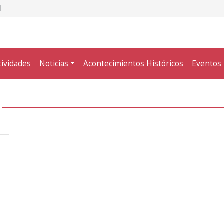
tividades
Noticias
Acontecimientos Históricos
Eventos