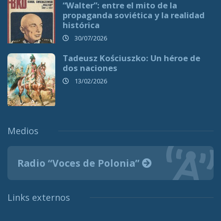
“Walter”: entre el mito de la
propaganda soviética y la realidad
histórica
30/07/2026
Tadeusz Kościuszko: Un héroe de
dos naciones
13/02/2026
Medios
Radio “Voces de Polonia”
Links externos