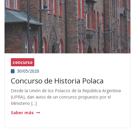
concurso
30/05/2020
Concurso de Historia Polaca
Desde la Unión de los Polacos de la República Argentina
(UPRA), dan aviso de un concurso propuesto por el
Ministerio [...]
Saber más