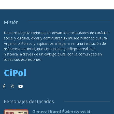
Misión
Nuestro objetivo principal es desarrollar actividades de carácter
social y cultural, crear y administrar un museo histórico cultural
Argentino-Polaco y aspiramos a llegar a ser una institución de
referencia nacional, que comunique y refleje la realidad
histórica, a través de un diálogo plural con la comunidad en
todas sus expresiones.
CiPol
Personajes destacados
General Karol Świerczewski