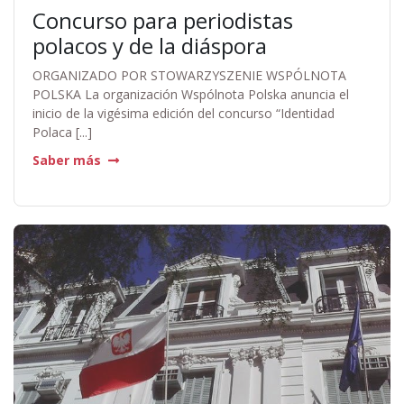
Concurso para periodistas
polacos y de la diáspora
ORGANIZADO POR STOWARZYSZENIE WSPÓLNOTA
POLSKA La organización Wspólnota Polska anuncia el
inicio de la vigésima edición del concurso “Identidad
Polaca [...]
Saber más