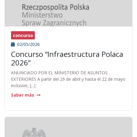
concurso
02/05/2026
Concurso “Infraestructura Polaca
2026”
ANUNCIADO POR EL MINISTERIO DE ASUNTOS
EXTERIORES A partir del 29 de abril y hasta el 22 de mayo
inclusive, [...]
Saber más