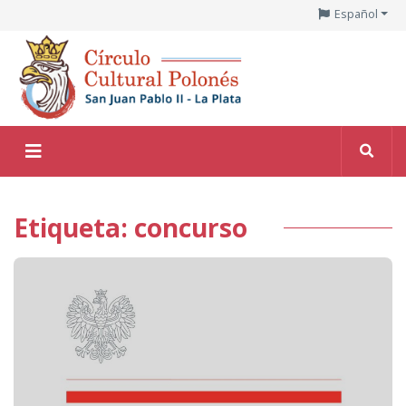
Español
Etiqueta: concurso