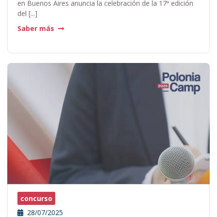
en Buenos Aires anuncia la celebración de la 17ª edición
del [...]
Saber más
concurso
28/07/2025