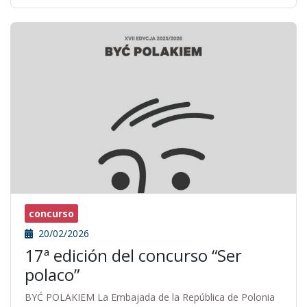
concurso
20/02/2026
17ª edición del concurso “Ser
polaco”
BYĆ POLAKIEM La Embajada de la República de Polonia