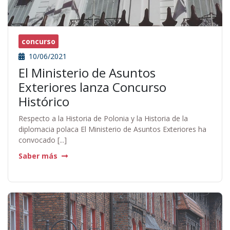
concurso
10/06/2021
El Ministerio de Asuntos
Exteriores lanza Concurso
Histórico
Respecto a la Historia de Polonia y la Historia de la
diplomacia polaca El Ministerio de Asuntos Exteriores ha
convocado [...]
Saber más