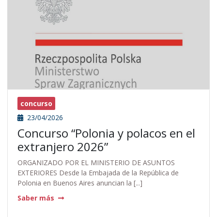
concurso
23/04/2026
Concurso “Polonia y polacos en el
extranjero 2026”
ORGANIZADO POR EL MINISTERIO DE ASUNTOS
EXTERIORES Desde la Embajada de la República de
Polonia en Buenos Aires anuncian la [...]
Saber más