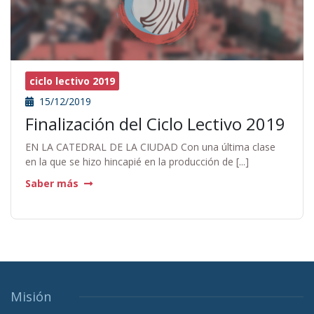
ciclo lectivo 2019
15/12/2019
Finalización del Ciclo Lectivo 2019
EN LA CATEDRAL DE LA CIUDAD Con una última clase
en la que se hizo hincapié en la producción de [...]
Saber más
Misión