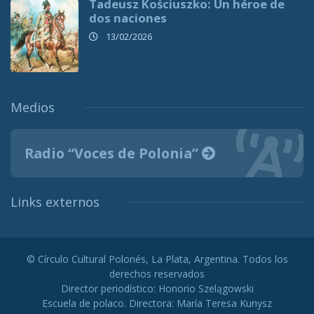
Tadeusz Kościuszko: Un héroe de
dos naciones
13/02/2026
Medios
Radio “Voces de Polonia”
Links externos
© Círculo Cultural Polonés, La Plata, Argentina. Todos los
derechos reservados
Director periodístico: Honorio Szelągowski
Escuela de polaco. Directora: María Teresa Kunysz