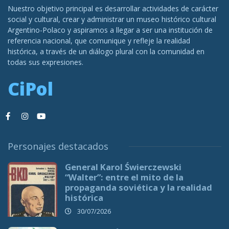
Nuestro objetivo principal es desarrollar actividades de carácter
social y cultural, crear y administrar un museo histórico cultural
Argentino-Polaco y aspiramos a llegar a ser una institución de
referencia nacional, que comunique y refleje la realidad
histórica, a través de un diálogo plural con la comunidad en
todas sus expresiones.
CiPol
Personajes destacados
General Karol Świerczewski
“Walter”: entre el mito de la
propaganda soviética y la realidad
histórica
30/07/2026