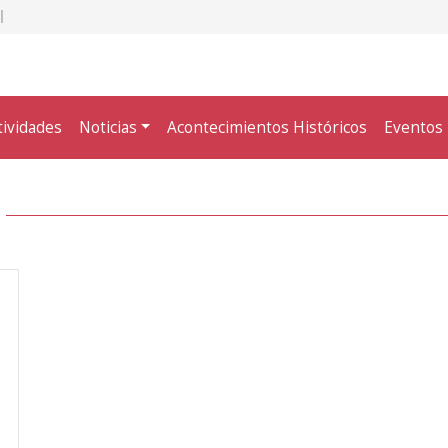
tividades
Noticias
Acontecimientos Históricos
Eventos