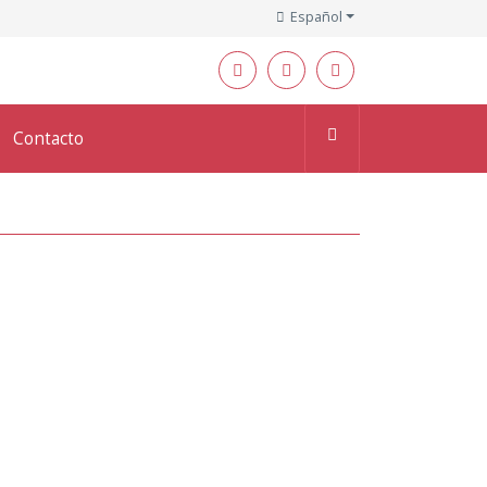
Español
Contacto