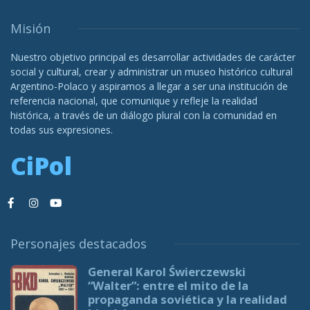
Misión
Nuestro objetivo principal es desarrollar actividades de carácter
social y cultural, crear y administrar un museo histórico cultural
Argentino-Polaco y aspiramos a llegar a ser una institución de
referencia nacional, que comunique y refleje la realidad
histórica, a través de un diálogo plural con la comunidad en
todas sus expresiones.
CiPol
Personajes destacados
General Karol Świerczewski
“Walter”: entre el mito de la
propaganda soviética y la realidad