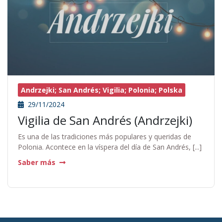
Andrzejki; San Andrés; Vigilia; Polonia; Polska
29/11/2024
Vigilia de San Andrés (Andrzejki)
Es una de las tradiciones más populares y queridas de
Polonia. Acontece en la víspera del día de San Andrés, [...]
Saber más