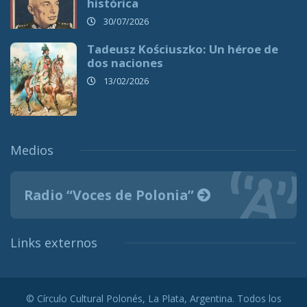
histórica
30/07/2026
Tadeusz Kościuszko: Un héroe de
dos naciones
13/02/2026
Medios
Radio “Voces de Polonia”
Links externos
© Círculo Cultural Polonés, La Plata, Argentina. Todos los