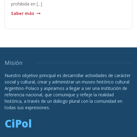
prohibida en [...]
Saber más
Misión
Nuestro objetivo principal es desarrollar actividades de carácter
social y cultural, crear y administrar un museo histórico cultural
Argentino-Polaco y aspiramos a llegar a ser una institución de
referencia nacional, que comunique y refleje la realidad
histórica, a través de un diálogo plural con la comunidad en
todas sus expresiones.
CiPol