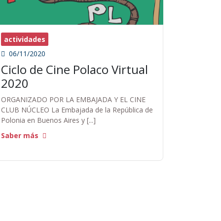
actividades
06/11/2020
Ciclo de Cine Polaco Virtual
2020
ORGANIZADO POR LA EMBAJADA Y EL CINE
CLUB NÚCLEO La Embajada de la República de
Polonia en Buenos Aires y [...]
Saber más