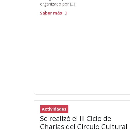
organizado por [...]
Saber más
Actividades
Se realizó el III Ciclo de
Charlas del Círculo Cultural