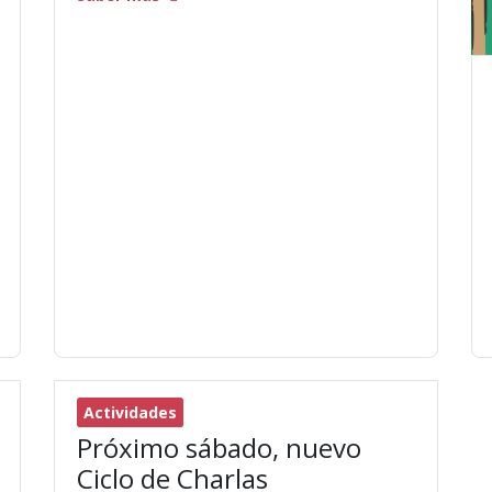
Actividades
Próximo sábado, nuevo
Ciclo de Charlas