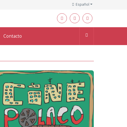
Español
Contacto