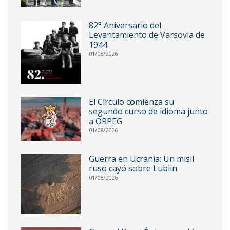
82° Aniversario del
Levantamiento de Varsovia de
1944
01/08/2026
El Círculo comienza su
segundo curso de idioma junto
a ORPEG
01/08/2026
Guerra en Ucrania: Un misil
ruso cayó sobre Lublin
01/08/2026