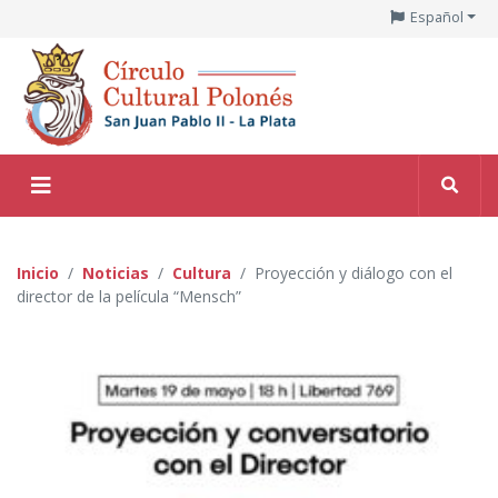
Español
Inicio
Noticias
Cultura
Proyección y diálogo con el
director de la película “Mensch”