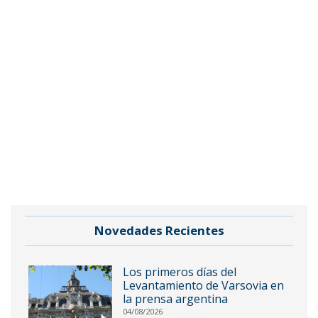
Novedades Recientes
Los primeros días del
Levantamiento de Varsovia en
la prensa argentina
04/08/2026