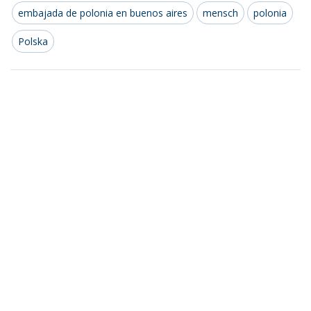
embajada de polonia en buenos aires
mensch
polonia
Polska