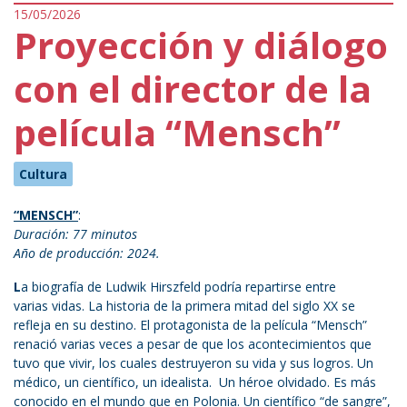
15/05/2026
Proyección y diálogo
con el director de la
película “Mensch”
Cultura
“MENSCH”
:
Duración: 77 minutos
Año de producción: 2024.
L
a biografía de Ludwik Hirszfeld podría repartirse entre
varias vidas. La historia de la primera mitad del siglo XX se
refleja en su destino. El protagonista de la película “Mensch”
renació varias veces a pesar de que los acontecimientos que
tuvo que vivir, los cuales destruyeron su vida y sus logros. Un
médico, un científico, un idealista. Un héroe olvidado. Es más
conocido en el mundo que en Polonia. Un científico “de sangre”,