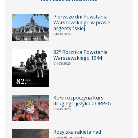
Pierwsze dni Powstania
Warszawskiego w prasie
argentyńskiej
04/08/2026
82° Rocznica Powstania
Warszawskiego 1944
01/08/2026
Koło rozpoczyna kurs
drugiego języka z ORPEG
01/08/2026
Rosyjska rakieta nad
Lubelszczyzną