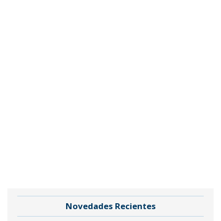
Novedades Recientes