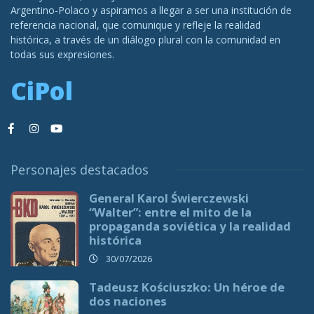
Argentino-Polaco y aspiramos a llegar a ser una institución de
referencia nacional, que comunique y refleje la realidad
histórica, a través de un diálogo plural con la comunidad en
todas sus expresiones.
CiPol
Personajes destacados
General Karol Świerczewski
“Walter”: entre el mito de la
propaganda soviética y la realidad
histórica
30/07/2026
Tadeusz Kościuszko: Un héroe de
dos naciones