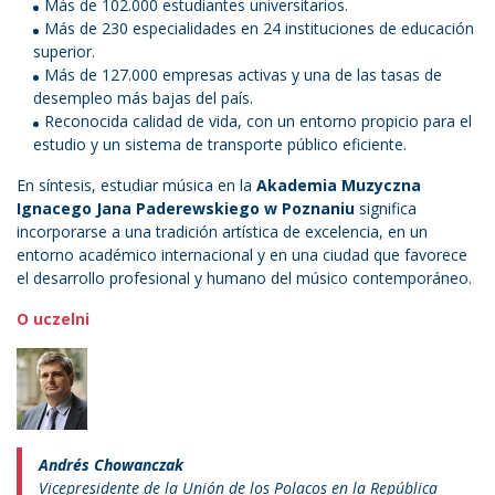
Más de 102.000 estudiantes universitarios.
Más de 230 especialidades en 24 instituciones de educación
superior.
Más de 127.000 empresas activas y una de las tasas de
desempleo más bajas del país.
Reconocida calidad de vida, con un entorno propicio para el
estudio y un sistema de transporte público eficiente.
En síntesis, estudiar música en la
Akademia Muzyczna
Ignacego Jana Paderewskiego w Poznaniu
significa
incorporarse a una tradición artística de excelencia, en un
entorno académico internacional y en una ciudad que favorece
el desarrollo profesional y humano del músico contemporáneo.
O uczelni
Andrés Chowanczak
Vicepresidente de la Unión de los Polacos en la República