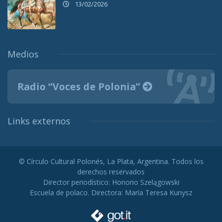
13/02/2026
Medios
Radio “Voces de Polonia”
Links externos
© Círculo Cultural Polonés, La Plata, Argentina. Todos los
derechos reservados
Director periodístico: Honorio Szelągowski
Escuela de polaco. Directora: María Teresa Kunysz