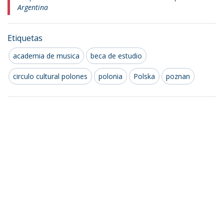
Argentina
Etiquetas
academia de musica
beca de estudio
circulo cultural polones
polonia
Polska
poznan