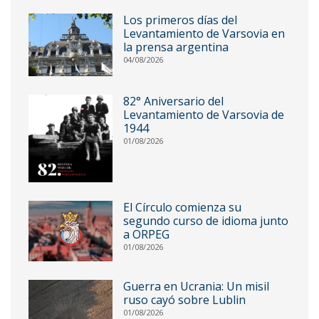
Los primeros días del
Levantamiento de Varsovia en
la prensa argentina
04/08/2026
82° Aniversario del
Levantamiento de Varsovia de
1944
01/08/2026
El Círculo comienza su
segundo curso de idioma junto
a ORPEG
01/08/2026
Guerra en Ucrania: Un misil
ruso cayó sobre Lublin
01/08/2026