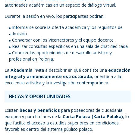
autoridades académicas en un espacio de diálogo virtual.
Durante la sesión en vivo, los participantes podrán:
Informarse sobre la oferta académica y los requisitos de
admisión.
Conversar con los Vicerrectores y el equipo docente.
Realizar consultas específicas en una sala de chat dedicada.
Conocer las oportunidades de desarrollo artístico y
profesional en Polonia.
La
Akademia
invita a descubrir en qué consiste una
educación
integral y armónicamente estructurada
, orientada a la
excelencia artística y la investigación contemporánea.
BECAS Y OPORTUNIDADES
Existen
becas y beneficios
para poseedores de ciudadanía
europea y para titulares de la
Carta Polaca (Karta Polaka)
, lo
que facilita el acceso a estudios superiores en condiciones
favorables dentro del sistema público polaco.