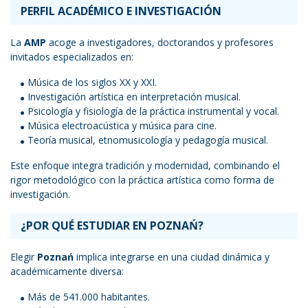
PERFIL ACADÉMICO E INVESTIGACIÓN
La
AMP
acoge a investigadores, doctorandos y profesores
invitados especializados en:
Música de los siglos XX y XXI.
Investigación artística en interpretación musical.
Psicología y fisiología de la práctica instrumental y vocal.
Música electroacústica y música para cine.
Teoría musical, etnomusicología y pedagogía musical.
Este enfoque integra tradición y modernidad, combinando el
rigor metodológico con la práctica artística como forma de
investigación.
¿POR QUÉ ESTUDIAR EN POZNAŃ?
Elegir
Poznań
implica integrarse en una ciudad dinámica y
académicamente diversa:
Más de 541.000 habitantes.