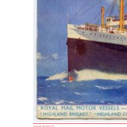
10/07/2022