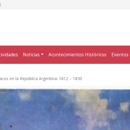
tividades
Noticias
Acontecimientos Históricos
Eventos
acos en la República Argentina: 1812 – 1830