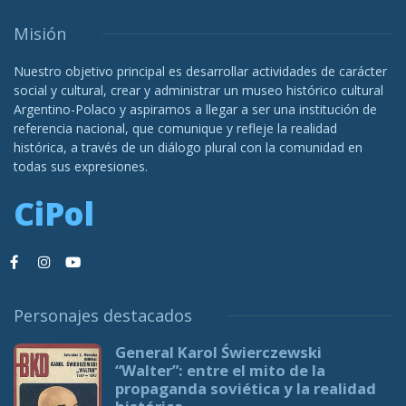
Misión
Nuestro objetivo principal es desarrollar actividades de carácter
social y cultural, crear y administrar un museo histórico cultural
Argentino-Polaco y aspiramos a llegar a ser una institución de
referencia nacional, que comunique y refleje la realidad
histórica, a través de un diálogo plural con la comunidad en
todas sus expresiones.
CiPol
Personajes destacados
General Karol Świerczewski
“Walter”: entre el mito de la
propaganda soviética y la realidad