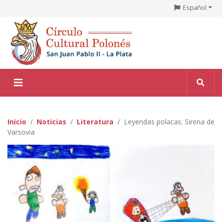
Español
Inicio
Noticias
Literatura
Leyendas polacas: Sirena de
Varsovia