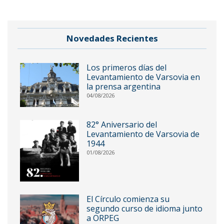
Novedades Recientes
Los primeros días del
Levantamiento de Varsovia en
la prensa argentina
04/08/2026
82° Aniversario del
Levantamiento de Varsovia de
1944
01/08/2026
El Círculo comienza su
segundo curso de idioma junto
a ORPEG