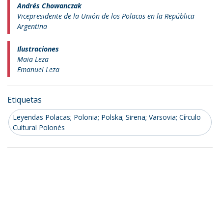
Andrés Chowanczak
Vicepresidente de la Unión de los Polacos en la República
Argentina
Ilustraciones
Maia Leza
Emanuel Leza
Etiquetas
Leyendas Polacas; Polonia; Polska; Sirena; Varsovia; Círculo
Cultural Polonés