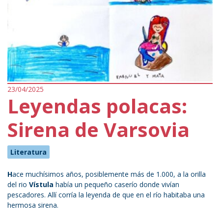
23/04/2025
Leyendas polacas:
Sirena de Varsovia
Literatura
H
ace muchísimos años, posiblemente más de 1.000, a la orilla
del rio
Vístula
había un pequeño caserío donde vivían
pescadores. Allí corría la leyenda de que en el río habitaba una
hermosa sirena.