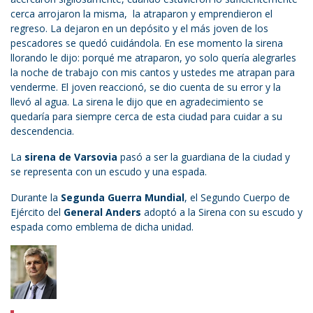
cerca arrojaron la misma, la atraparon y emprendieron el
regreso. La dejaron en un depósito y el más joven de los
pescadores se quedó cuidándola. En ese momento la sirena
llorando le dijo: porqué me atraparon, yo solo quería alegrarles
la noche de trabajo con mis cantos y ustedes me atrapan para
venderme. El joven reaccionó, se dio cuenta de su error y la
llevó al agua. La sirena le dijo que en agradecimiento se
quedaría para siempre cerca de esta ciudad para cuidar a su
descendencia.
La
sirena de Varsovia
pasó a ser la guardiana de la ciudad y
se representa con un escudo y una espada.
Durante la
Segunda Guerra Mundial
, el Segundo Cuerpo de
Ejército del
General Anders
adoptó a la Sirena con su escudo y
espada como emblema de dicha unidad.