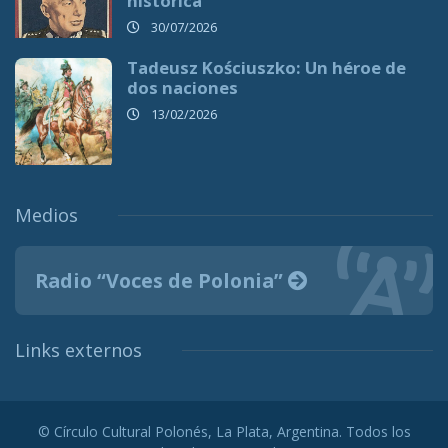
histórica
30/07/2026
Tadeusz Kościuszko: Un héroe de
dos naciones
13/02/2026
Medios
Radio “Voces de Polonia”
Links externos
© Círculo Cultural Polonés, La Plata, Argentina. Todos los