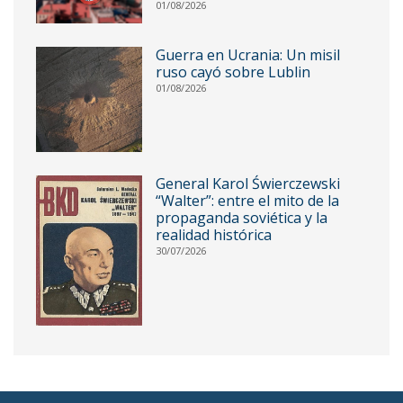
01/08/2026
Guerra en Ucrania: Un misil
ruso cayó sobre Lublin
01/08/2026
General Karol Świerczewski
“Walter”: entre el mito de la
propaganda soviética y la
realidad histórica
30/07/2026