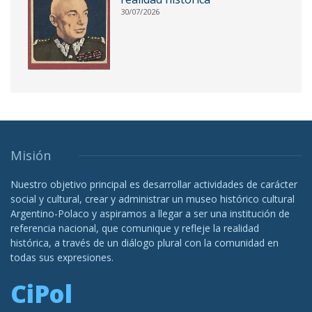
30/07/2026
Misión
Nuestro objetivo principal es desarrollar actividades de carácter
social y cultural, crear y administrar un museo histórico cultural
Argentino-Polaco y aspiramos a llegar a ser una institución de
referencia nacional, que comunique y refleje la realidad
histórica, a través de un diálogo plural con la comunidad en
todas sus expresiones.
CiPol