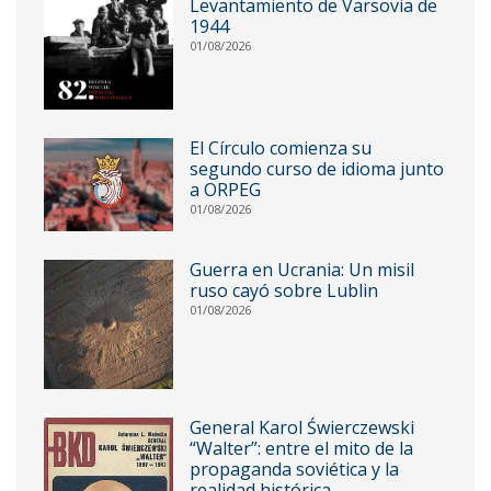
Levantamiento de Varsovia de
1944
01/08/2026
El Círculo comienza su
segundo curso de idioma junto
a ORPEG
01/08/2026
Guerra en Ucrania: Un misil
ruso cayó sobre Lublin
01/08/2026
General Karol Świerczewski
“Walter”: entre el mito de la
propaganda soviética y la
realidad histórica