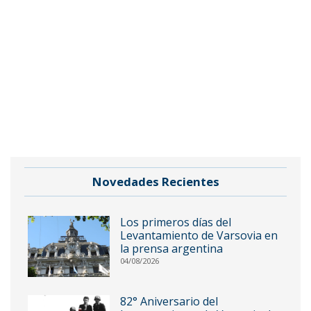
Novedades Recientes
Los primeros días del
Levantamiento de Varsovia en
la prensa argentina
04/08/2026
82° Aniversario del