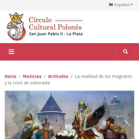
Español
Inicio
Noticias
Artículos
La rivalidad de los magnates
y la crisis de soberanía