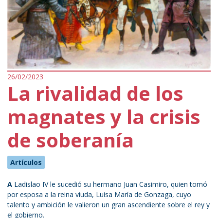
26/02/2023
La rivalidad de los
magnates y la crisis
de soberanía
Artículos
A
Ladislao IV le sucedió su hermano Juan Casimiro, quien tomó
por esposa a la reina viuda, Luisa María de Gonzaga, cuyo
talento y ambición le valieron un gran ascendiente sobre el rey y
el gobierno.