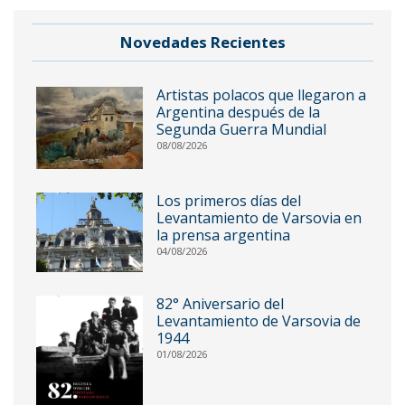
Novedades Recientes
Artistas polacos que llegaron a
Argentina después de la
Segunda Guerra Mundial
08/08/2026
Los primeros días del
Levantamiento de Varsovia en
la prensa argentina
04/08/2026
82° Aniversario del
Levantamiento de Varsovia de
1944
01/08/2026