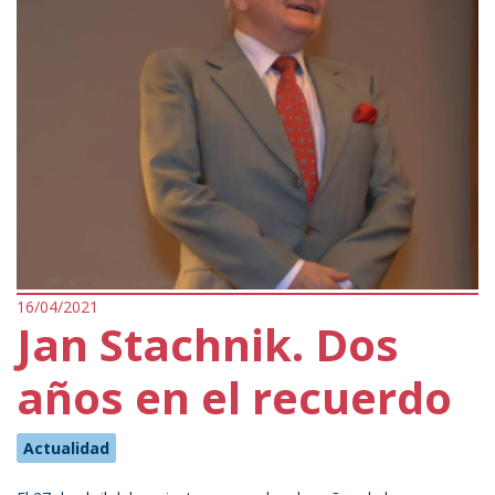
16/04/2021
Jan Stachnik. Dos
años en el recuerdo
Actualidad