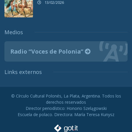
13/02/2026
Medios
Radio “Voces de Polonia”
Links externos
© Círculo Cultural Polonés, La Plata, Argentina. Todos los
derechos reservados
Director periodístico: Honorio Szelągowski
Escuela de polaco. Directora: María Teresa Kunysz