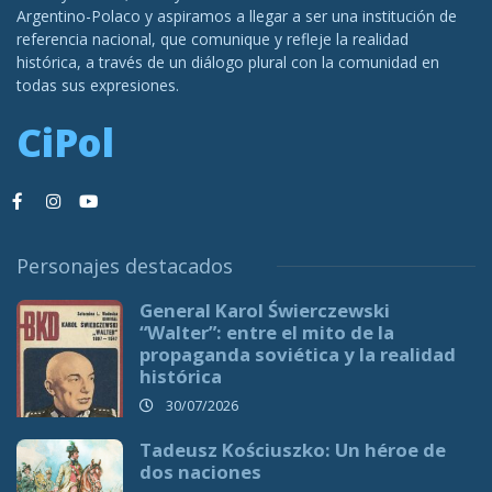
Argentino-Polaco y aspiramos a llegar a ser una institución de
referencia nacional, que comunique y refleje la realidad
histórica, a través de un diálogo plural con la comunidad en
todas sus expresiones.
CiPol
Personajes destacados
General Karol Świerczewski
“Walter”: entre el mito de la
propaganda soviética y la realidad
histórica
30/07/2026
Tadeusz Kościuszko: Un héroe de
dos naciones