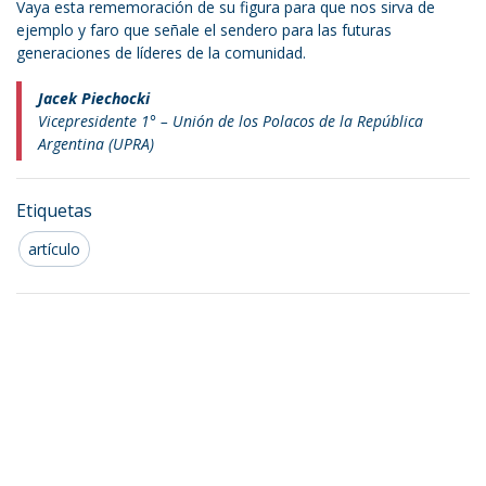
Vaya esta rememoración de su figura para que nos sirva de
ejemplo y faro que señale el sendero para las futuras
generaciones de líderes de la comunidad.
Jacek Piechocki
Vicepresidente 1° – Unión de los Polacos de la República
Argentina (UPRA)
Etiquetas
artículo