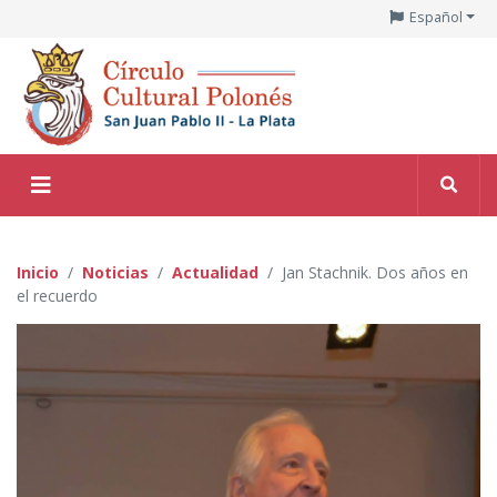
Español
Inicio
Noticias
Actualidad
Jan Stachnik. Dos años en
el recuerdo