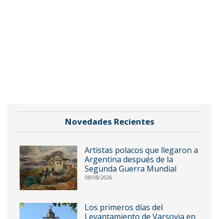
Novedades Recientes
Artistas polacos que llegaron a
Argentina después de la
Segunda Guerra Mundial
08/08/2026
Los primeros días del
Levantamiento de Varsovia en