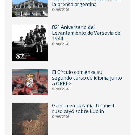
la prensa argentina
04/08/2026
82° Aniversario del
Levantamiento de Varsovia de
1944
01/08/2026
El Círculo comienza su
segundo curso de idioma junto
a ORPEG
01/08/2026
Guerra en Ucrania: Un misil
ruso cayó sobre Lublin
01/08/2026