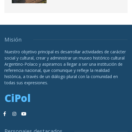
Misión
Nuestro objetivo principal es desarrollar actividades de carácter
social y cultural, crear y administrar un museo histórico cultural
Argentino-Polaco y aspiramos a llegar a ser una institución de
referencia nacional, que comunique y refleje la realidad
histórica, a través de un diálogo plural con la comunidad en
todas sus expresiones.
CiPol
Personajes destacados