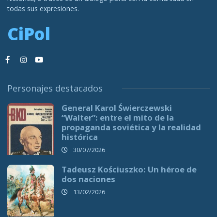
todas sus expresiones.
CiPol
Personajes destacados
General Karol Świerczewski
“Walter”: entre el mito de la
propaganda soviética y la realidad
histórica
30/07/2026
Tadeusz Kościuszko: Un héroe de
dos naciones
13/02/2026