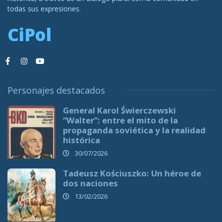
todas sus expresiones.
CiPol
Personajes destacados
General Karol Świerczewski
“Walter”: entre el mito de la
propaganda soviética y la realidad
histórica
30/07/2026
Tadeusz Kościuszko: Un héroe de
dos naciones
13/02/2026