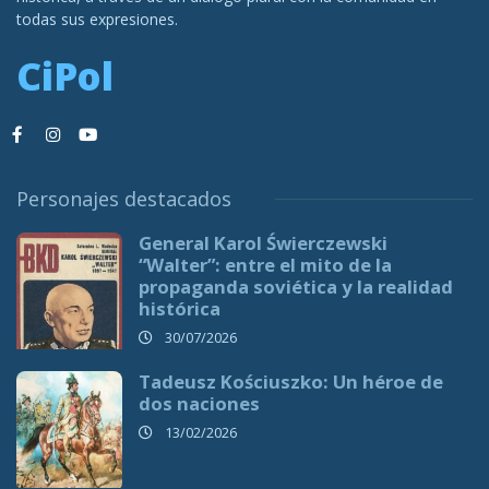
todas sus expresiones.
CiPol
Personajes destacados
General Karol Świerczewski
“Walter”: entre el mito de la
propaganda soviética y la realidad
histórica
30/07/2026
Tadeusz Kościuszko: Un héroe de
dos naciones
13/02/2026