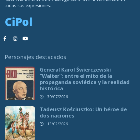
todas sus expresiones.
CiPol
Personajes destacados
General Karol Świerczewski
“Walter”: entre el mito de la
propaganda soviética y la realidad
histórica
30/07/2026
Tadeusz Kościuszko: Un héroe de
dos naciones
13/02/2026