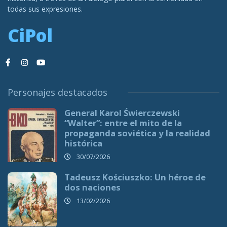
todas sus expresiones.
CiPol
Personajes destacados
General Karol Świerczewski
“Walter”: entre el mito de la
propaganda soviética y la realidad
histórica
30/07/2026
Tadeusz Kościuszko: Un héroe de
dos naciones
13/02/2026