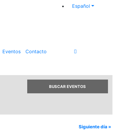
Español
Eventos
Contacto
Siguiente día
»