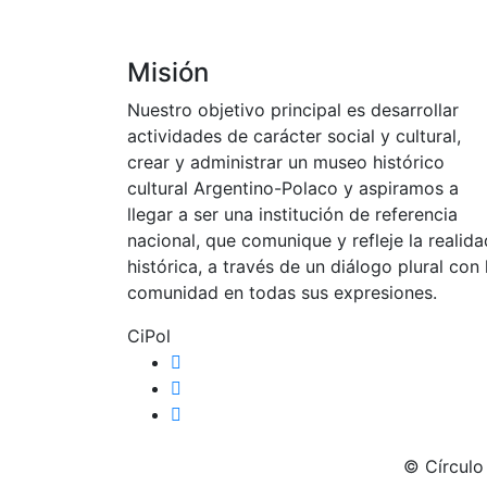
Misión
Nuestro objetivo principal es desarrollar
actividades de carácter social y cultural,
crear y administrar un museo histórico
cultural Argentino-Polaco y aspiramos a
llegar a ser una institución de referencia
nacional, que comunique y refleje la realida
histórica, a través de un diálogo plural con 
comunidad en todas sus expresiones.
CiPol
© Círculo