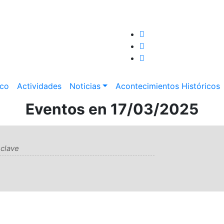
aco
Actividades
Noticias
Acontecimientos Históricos
Eventos en 17/03/2025