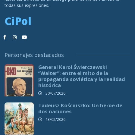
todas sus expresiones.
CiPol
Personajes destacados
General Karol Świerczewski
“Walter”: entre el mito de la
propaganda soviética y la realidad
histórica
30/07/2026
Tadeusz Kościuszko: Un héroe de
dos naciones
13/02/2026