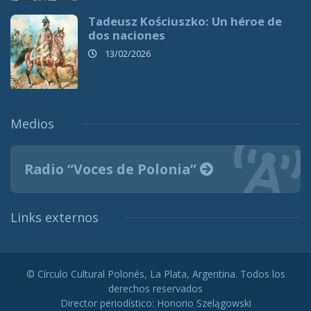
Tadeusz Kościuszko: Un héroe de
dos naciones
13/02/2026
Medios
Radio “Voces de Polonia”
Links externos
© Círculo Cultural Polonés, La Plata, Argentina. Todos los
derechos reservados
Director periodístico: Honorio Szelągowski