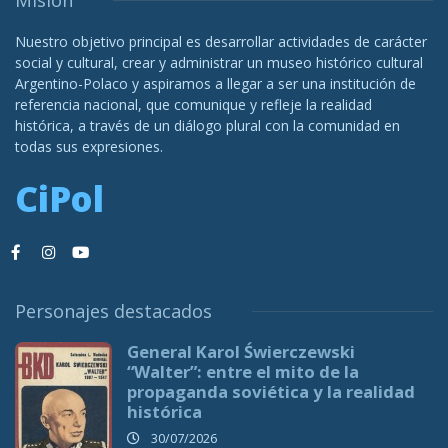
Misión
Nuestro objetivo principal es desarrollar actividades de carácter
social y cultural, crear y administrar un museo histórico cultural
Argentino-Polaco y aspiramos a llegar a ser una institución de
referencia nacional, que comunique y refleje la realidad
histórica, a través de un diálogo plural con la comunidad en
todas sus expresiones.
CiPol
Personajes destacados
General Karol Świerczewski
“Walter”: entre el mito de la
propaganda soviética y la realidad
histórica
30/07/2026