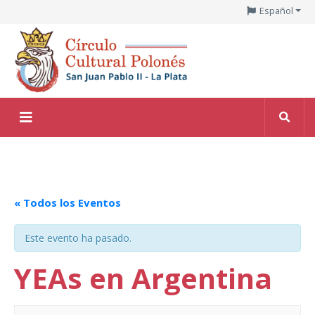
Español
« Todos los Eventos
Este evento ha pasado.
YEAs en Argentina