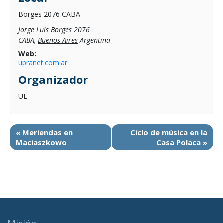
Borges 2076 CABA
Jorge Luis Borges 2076
CABA
,
Buenos Aires
Argentina
Web:
upranet.com.ar
Organizador
UE
«
Meriendas en
Ciclo de música en la
Maciaszkowo
Casa Polaca
»