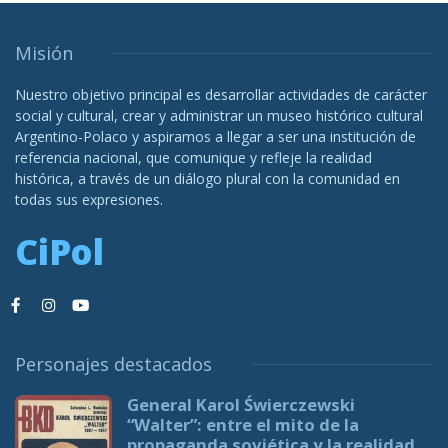
Misión
Nuestro objetivo principal es desarrollar actividades de carácter
social y cultural, crear y administrar un museo histórico cultural
Argentino-Polaco y aspiramos a llegar a ser una institución de
referencia nacional, que comunique y refleje la realidad
histórica, a través de un diálogo plural con la comunidad en
todas sus expresiones.
CiPol
Personajes destacados
General Karol Świerczewski
“Walter”: entre el mito de la
propaganda soviética y la realidad