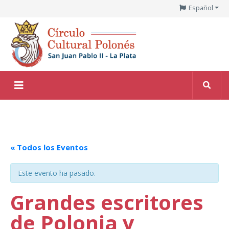
Español
« Todos los Eventos
Este evento ha pasado.
Grandes escritores
de Polonia y