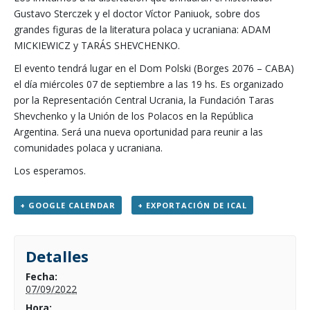
Gustavo Sterczek y el doctor Víctor Paniuok, sobre dos
grandes figuras de la literatura polaca y ucraniana: ADAM
MICKIEWICZ y TARÁS SHEVCHENKO.
El evento tendrá lugar en el Dom Polski (Borges 2076 – CABA)
el día miércoles 07 de septiembre a las 19 hs. Es organizado
por la Representación Central Ucrania, la Fundación Taras
Shevchenko y la Unión de los Polacos en la República
Argentina. Será una nueva oportunidad para reunir a las
comunidades polaca y ucraniana.
Los esperamos.
+ GOOGLE CALENDAR
+ EXPORTACIÓN DE ICAL
Detalles
Fecha:
07/09/2022
Hora: