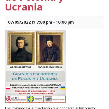
Ucrania
07/09/2022 @ 7:00 pm
-
10:00 pm
Los invitamos a la disertación que brindarán el historiador