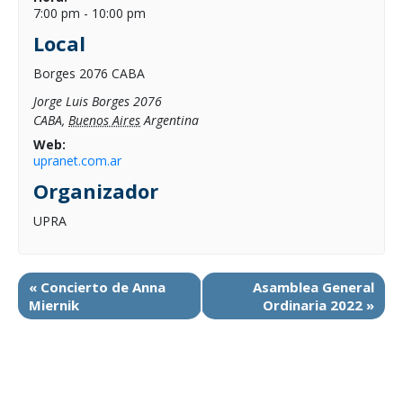
7:00 pm - 10:00 pm
Local
Borges 2076 CABA
Jorge Luis Borges 2076
CABA
,
Buenos Aires
Argentina
Web:
upranet.com.ar
Organizador
UPRA
«
Concierto de Anna
Asamblea General
Miernik
Ordinaria 2022
»