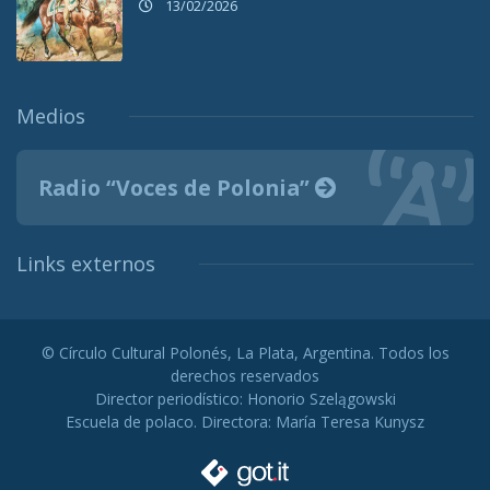
13/02/2026
Medios
Radio “Voces de Polonia”
Links externos
© Círculo Cultural Polonés, La Plata, Argentina. Todos los
derechos reservados
Director periodístico: Honorio Szelągowski
Escuela de polaco. Directora: María Teresa Kunysz