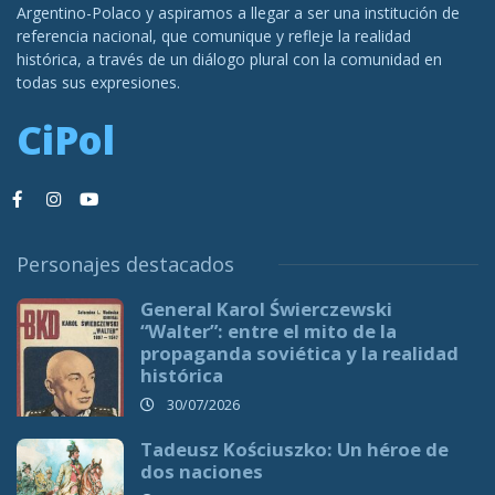
Argentino-Polaco y aspiramos a llegar a ser una institución de
referencia nacional, que comunique y refleje la realidad
histórica, a través de un diálogo plural con la comunidad en
todas sus expresiones.
CiPol
Personajes destacados
General Karol Świerczewski
“Walter”: entre el mito de la
propaganda soviética y la realidad
histórica
30/07/2026
Tadeusz Kościuszko: Un héroe de
dos naciones