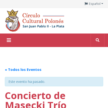
Español
« Todos los Eventos
Este evento ha pasado.
Concierto de
Masecki Trío