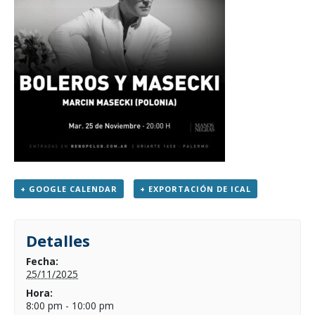
+ GOOGLE CALENDAR
+ EXPORTACIÓN DE ICAL
Detalles
Fecha:
25/11/2025
Hora:
8:00 pm - 10:00 pm