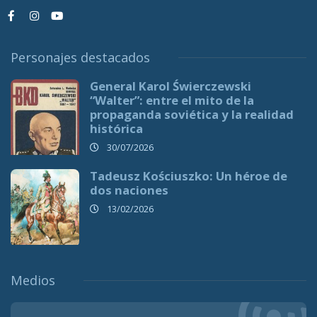
Personajes destacados
General Karol Świerczewski
“Walter”: entre el mito de la
propaganda soviética y la realidad
histórica
30/07/2026
Tadeusz Kościuszko: Un héroe de
dos naciones
13/02/2026
Medios