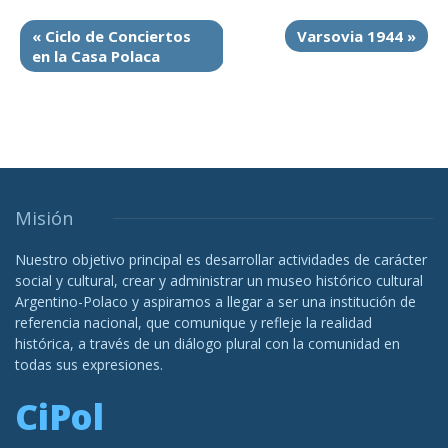
«
Ciclo de Conciertos
Varsovia 1944
»
en la Casa Polaca
Misión
Nuestro objetivo principal es desarrollar actividades de carácter
social y cultural, crear y administrar un museo histórico cultural
Argentino-Polaco y aspiramos a llegar a ser una institución de
referencia nacional, que comunique y refleje la realidad
histórica, a través de un diálogo plural con la comunidad en
todas sus expresiones.
CiPol