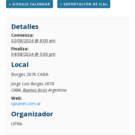
+ GOOGLE CALENDAR
+ EXPORTACIÓN DE ICAL
Detalles
Comienza:
02/08/2024 @ 8:00 am
Finaliza:
04/08/2024 @ 5:00 pm
Local
Borges 2076 CABA
Jorge Luis Borges 2076
CABA
,
Buenos Aires
Argentina
Web:
upranet.com.ar
Organizador
UPRA