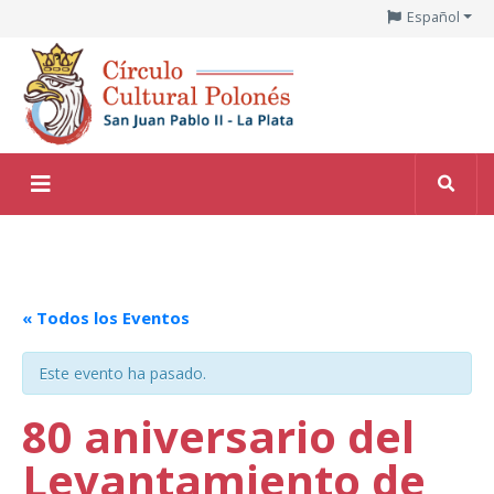
Español
« Todos los Eventos
Este evento ha pasado.
80 aniversario del
Levantamiento de