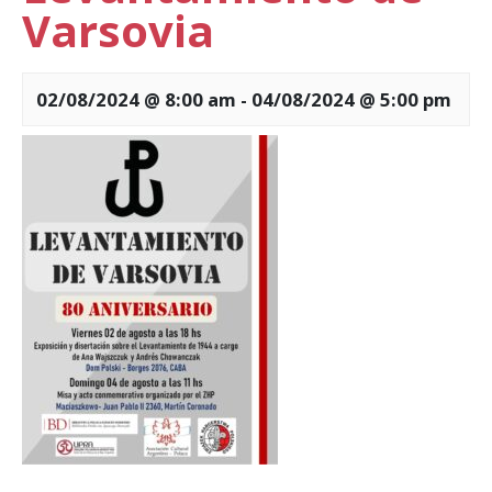
Varsovia
02/08/2024 @ 8:00 am
-
04/08/2024 @ 5:00 pm