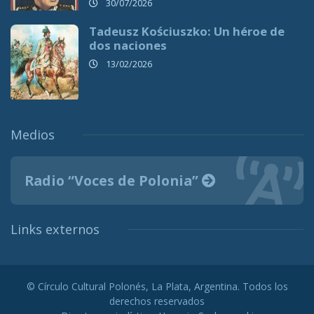
30/07/2026
Tadeusz Kościuszko: Un héroe de
dos naciones
13/02/2026
Medios
Radio “Voces de Polonia”
Links externos
© Círculo Cultural Polonés, La Plata, Argentina. Todos los
derechos reservados