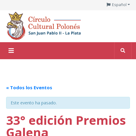
Español
« Todos los Eventos
Este evento ha pasado.
33° edición Premios
Galena