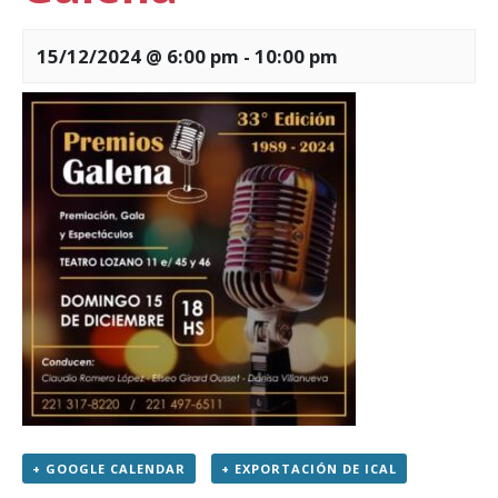
15/12/2024 @ 6:00 pm
-
10:00 pm
+ GOOGLE CALENDAR
+ EXPORTACIÓN DE ICAL