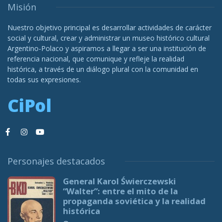
Misión
Nuestro objetivo principal es desarrollar actividades de carácter
social y cultural, crear y administrar un museo histórico cultural
Argentino-Polaco y aspiramos a llegar a ser una institución de
referencia nacional, que comunique y refleje la realidad
histórica, a través de un diálogo plural con la comunidad en
todas sus expresiones.
CiPol
Personajes destacados
General Karol Świerczewski
“Walter”: entre el mito de la
propaganda soviética y la realidad
histórica