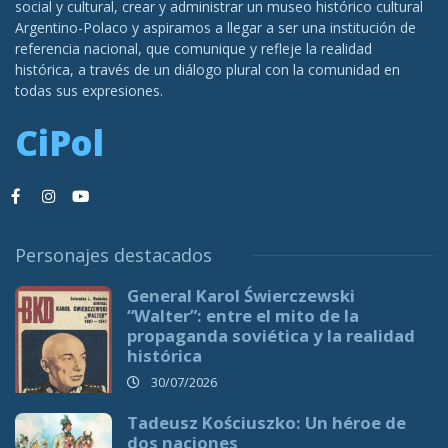
social y cultural, crear y administrar un museo histórico cultural
Argentino-Polaco y aspiramos a llegar a ser una institución de
referencia nacional, que comunique y refleje la realidad
histórica, a través de un diálogo plural con la comunidad en
todas sus expresiones.
CiPol
Personajes destacados
General Karol Świerczewski
“Walter”: entre el mito de la
propaganda soviética y la realidad
histórica
30/07/2026
Tadeusz Kościuszko: Un héroe de
dos naciones