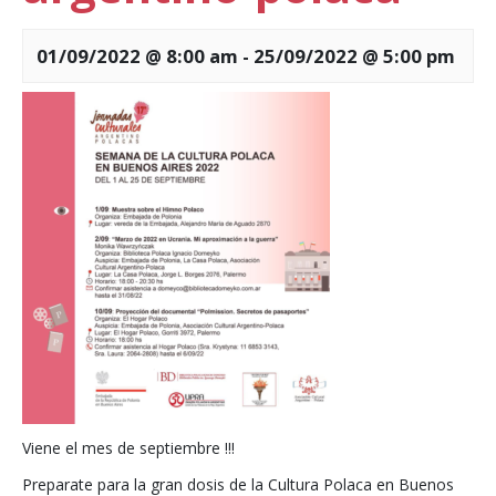
01/09/2022 @ 8:00 am
-
25/09/2022 @ 5:00 pm
Viene el mes de septiembre !!!
Preparate para la gran dosis de la Cultura Polaca en Buenos