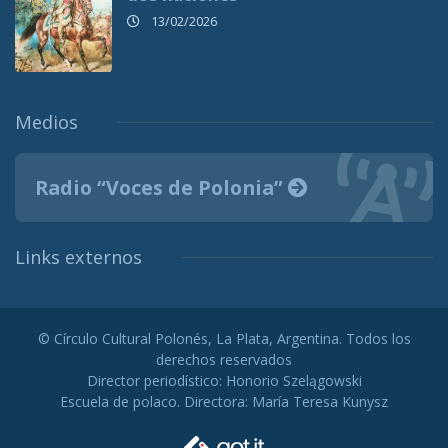
13/02/2026
Medios
Radio “Voces de Polonia”
Links externos
© Círculo Cultural Polonés, La Plata, Argentina. Todos los
derechos reservados
Director periodístico: Honorio Szelągowski
Escuela de polaco. Directora: María Teresa Kunysz