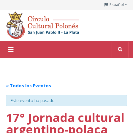
Español
« Todos los Eventos
Este evento ha pasado.
17° Jornada cultural
argentino-polaca