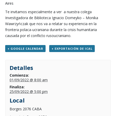
Aires
Te invitamos especialmente a ver a nuestra colega
Investigadora de Biblioteca Ignacio Domeyko – Monika
Wawrzyńczak que nos va a relatar su experiencia en la
frontera polaca-ucraniana durante la crisis humanitaria
causada por el conflicto rusoucraniano.
+ GOOGLE CALENDAR
+ EXPORTACIÓN DE ICAL
Detalles
Comienza:
01/09/2022 @ 8:00 am
Finaliza:
25/09/2022 @ 5:00 pm
Local
Borges 2076 CABA